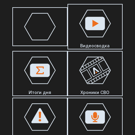
Видеосводка
Итоги дня
Хроники СВО