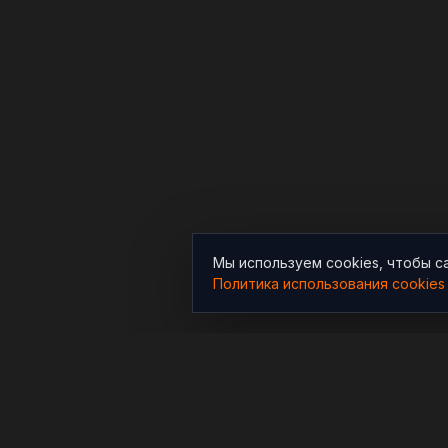
Мы используем cookies, чтобы с
Политика использования cookies
РАЗДЕЛЫ
Новости
Независимый информационно-