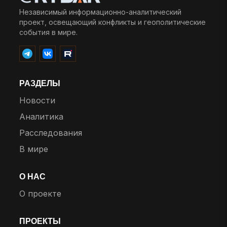
Независимый информационно-аналитический
проект, освещающий конфликты и геополитические
события в мире.
РАЗДЕЛЫ
Новости
Аналитика
Расследования
В мире
О НАС
О проекте
ПРОЕКТЫ