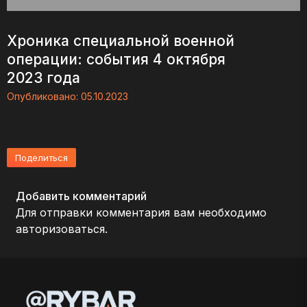
Хроника специальной военной
операции: события 4 октября
2023 года
Опубликовано:
05.10.2023
Поделиться
Добавить комментарий
Для отправки комментария вам необходимо
авторизоваться
.