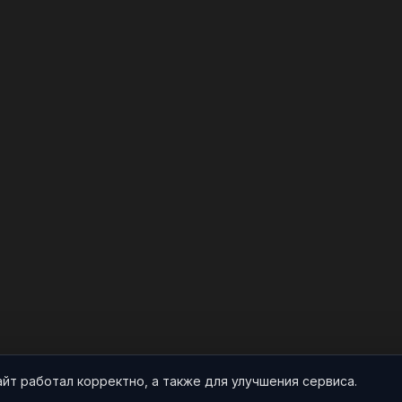
айт работал корректно, а также для улучшения сервиса.