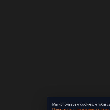
Мы используем cookies, чтобы с
Политика использования cookies