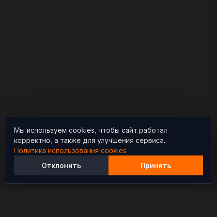
Мы используем cookies, чтобы сайт работал
корректно, а также для улучшения сервиса.
Политика использования cookies
Отклонить
Принять