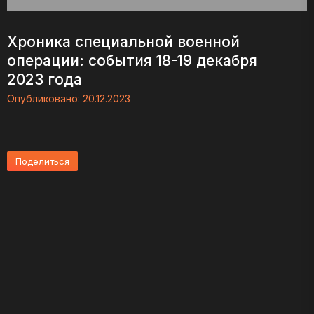
Хроника специальной военной
операции: события 18-19 декабря
2023 года
Опубликовано:
20.12.2023
Поделиться