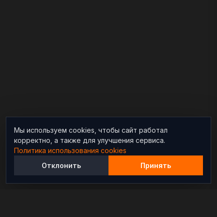
Мы используем cookies, чтобы сайт работал
корректно, а также для улучшения сервиса.
Политика использования cookies
Отклонить
Принять