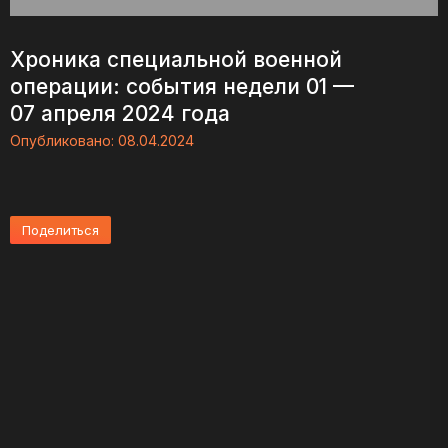
Хроника специальной военной
операции: события недели 01 —
07 апреля 2024 года
Опубликовано:
08.04.2024
Поделиться