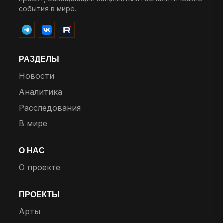
события в мире.
РАЗДЕЛЫ
Новости
Аналитика
Расследования
В мире
О НАС
О проекте
ПРОЕКТЫ
Арты