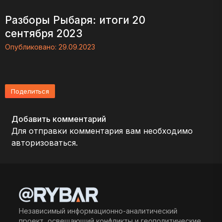
Разборы Рыбаря: итоги 20
сентября 2023
Опубликовано:
29.09.2023
Поделиться
Добавить комментарий
Для отправки комментария вам необходимо
авторизоваться
.
Независимый информационно-аналитический
проект, освещающий конфликты и геополитические