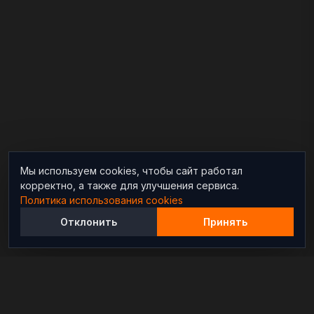
Мы используем cookies, чтобы сайт работал
корректно, а также для улучшения сервиса.
Политика использования cookies
Отклонить
Принять