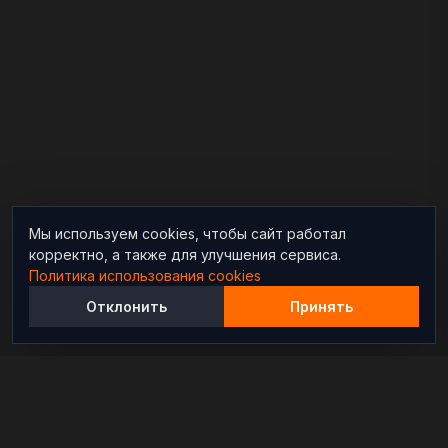
Мы используем cookies, чтобы сайт работал
корректно, а также для улучшения сервиса.
Политика использования cookies
Отклонить
Принять