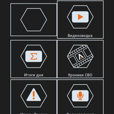
Видеосводка
Итоги дня
Хроники СВО