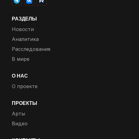
РАЗДЕЛЫ
Новости
Аналитика
Расследования
В мире
О НАС
О проекте
ПРОЕКТЫ
Арты
Видео