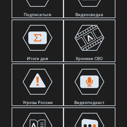
Подписаться
Видеосводка
Итоги дня
Хроники СВО
Угрозы России
Видеоподкаст