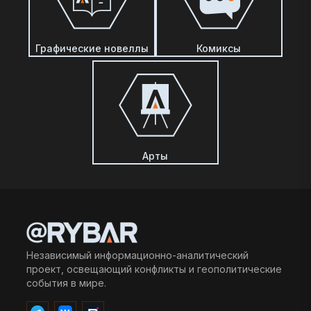
Графические новеллы
Комиксы
Арты
Независимый информационно-аналитический
проект, освещающий конфликты и геополитические
события в мире.