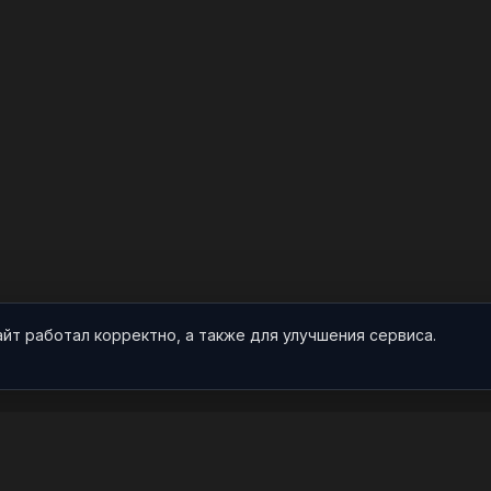
айт работал корректно, а также для улучшения сервиса.
О НАС
ПРОЕКТ