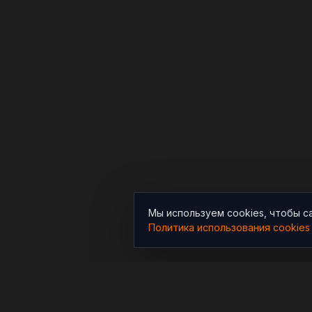
Мы используем cookies, чтобы с
Политика использования cookies
РАЗДЕЛЫ