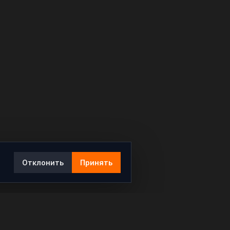
Отклонить
Принять
Ы
КОНТАКТЫ