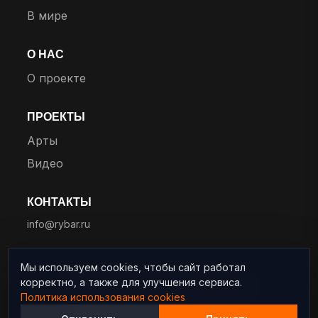
В мире
О НАС
О проекте
ПРОЕКТЫ
Арты
Видео
КОНТАКТЫ
info@rybar.ru
Мы используем cookies, чтобы сайт работал
корректно, а также для улучшения сервиса.
© 2025 RYBAR. Все права защищены.
Политика использования cookies
Политика конфиденциальности