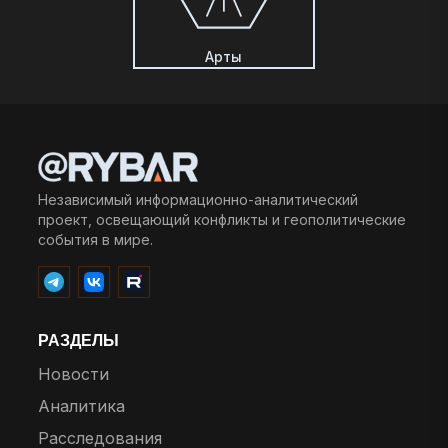
Арты
Независимый информационно-аналитический
проект, освещающий конфликты и геополитические
события в мире.
РАЗДЕЛЫ
Новости
Аналитика
Расследования