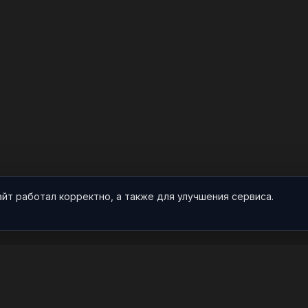
айт работал корректно, а также для улучшения сервиса.
О НАС
ПРОЕКТ