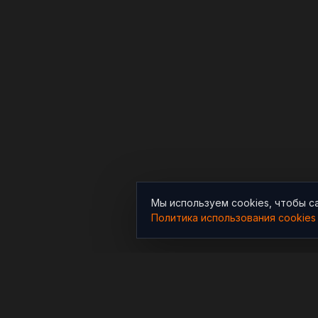
Мы используем cookies, чтобы с
Политика использования cookies
РАЗДЕЛЫ