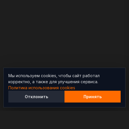
Мы используем cookies, чтобы сайт работал
корректно, а также для улучшения сервиса.
Политика использования cookies
Отклонить
Принять