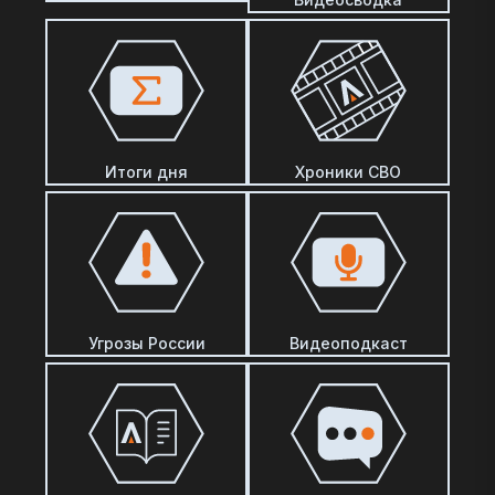
Итоги дня
Хроники СВО
Угрозы России
Видеоподкаст