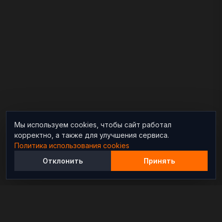
Мы используем cookies, чтобы сайт работал
корректно, а также для улучшения сервиса.
Политика использования cookies
Отклонить
Принять