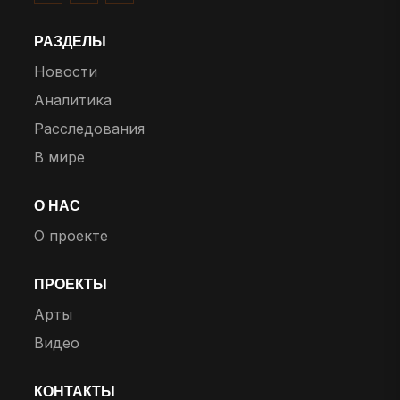
РАЗДЕЛЫ
Новости
Аналитика
Расследования
В мире
О НАС
О проекте
ПРОЕКТЫ
Арты
Видео
КОНТАКТЫ