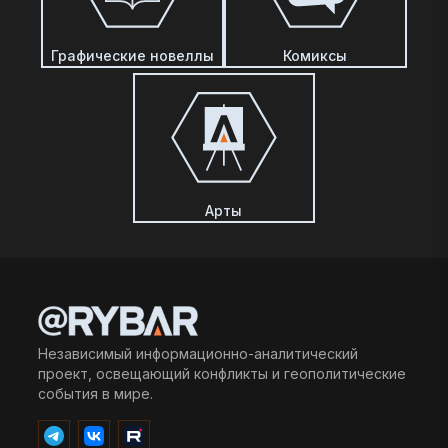
Графические новеллы
Комиксы
Арты
Независимый информационно-аналитический
проект, освещающий конфликты и геополитические
события в мире.