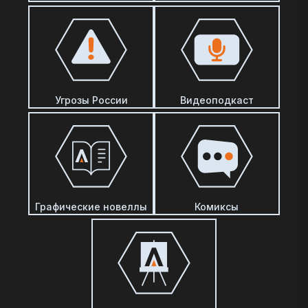
Угрозы России
Видеоподкаст
Графические новеллы
Комиксы