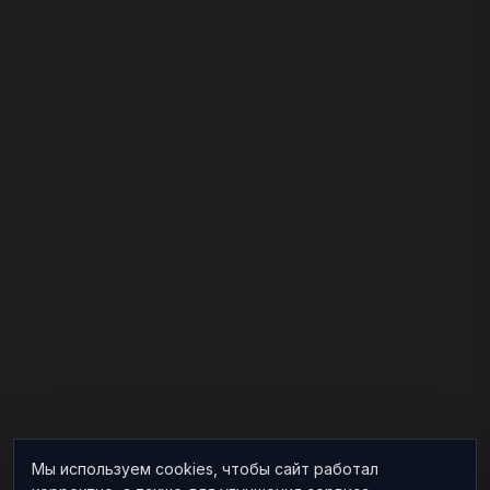
Мы используем cookies, чтобы сайт работал