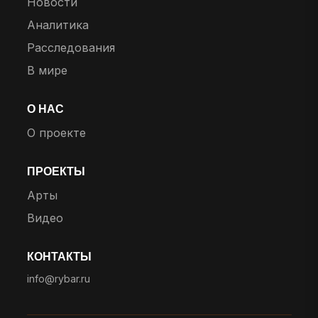
Новости
Аналитика
Расследования
В мире
О НАС
О проекте
ПРОЕКТЫ
Арты
Видео
КОНТАКТЫ
info@rybar.ru