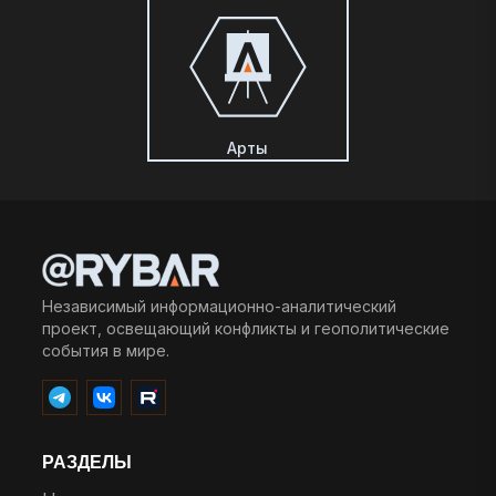
Арты
Независимый информационно-аналитический
проект, освещающий конфликты и геополитические
события в мире.
РАЗДЕЛЫ