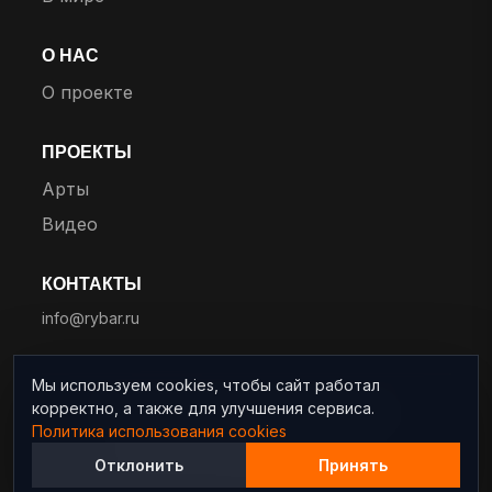
О НАС
О проекте
ПРОЕКТЫ
Арты
Видео
КОНТАКТЫ
info@rybar.ru
Мы используем cookies, чтобы сайт работал
корректно, а также для улучшения сервиса.
© 2025 RYBAR. Все права защищены.
Политика использования cookies
Политика конфиденциальности
Отклонить
Принять