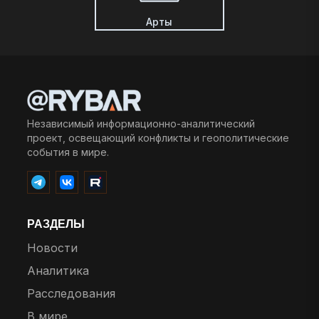
Арты
Независимый информационно-аналитический
проект, освещающий конфликты и геополитические
события в мире.
РАЗДЕЛЫ
Новости
Аналитика
Расследования
В мире