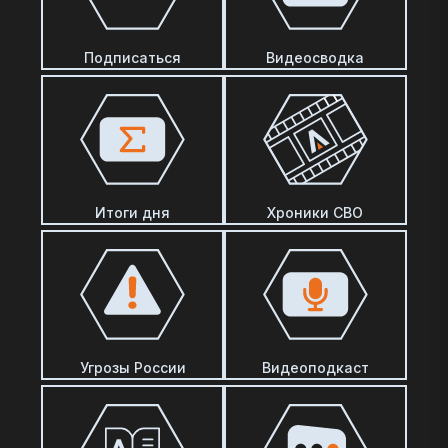
Подписаться
Видеосводка
Итоги дня
Хроники СВО
Угрозы России
Видеоподкаст