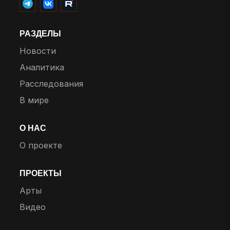
РАЗДЕЛЫ
Новости
Аналитика
Расследования
В мире
О НАС
О проекте
ПРОЕКТЫ
Арты
Видео