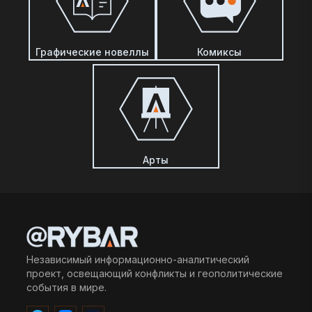
Графические новеллы
Комиксы
Арты
Независимый информационно-аналитический
проект, освещающий конфликты и геополитические
события в мире.