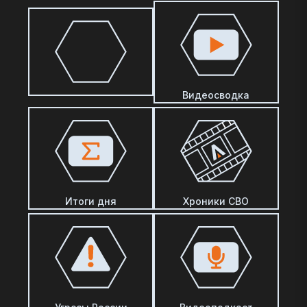
Видеосводка
Итоги дня
Хроники СВО