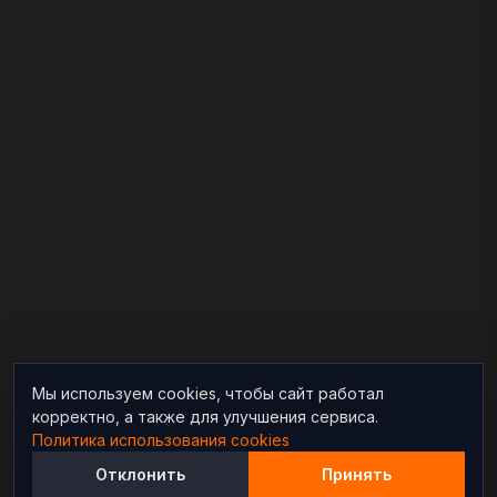
Мы используем cookies, чтобы сайт работал
корректно, а также для улучшения сервиса.
Политика использования cookies
Отклонить
Принять