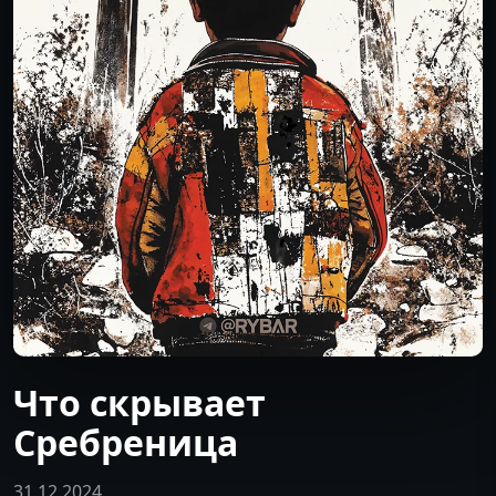
Что скрывает
Сребреница
31.12.2024