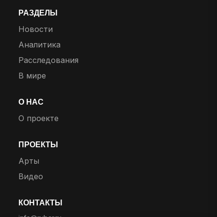
РАЗДЕЛЫ
Новости
Аналитика
Расследования
В мире
О НАС
О проекте
ПРОЕКТЫ
Арты
Видео
КОНТАКТЫ