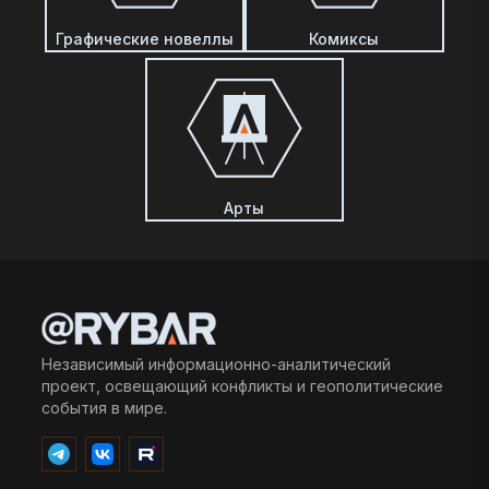
Графические новеллы
Комиксы
Арты
Независимый информационно-аналитический
проект, освещающий конфликты и геополитические
события в мире.