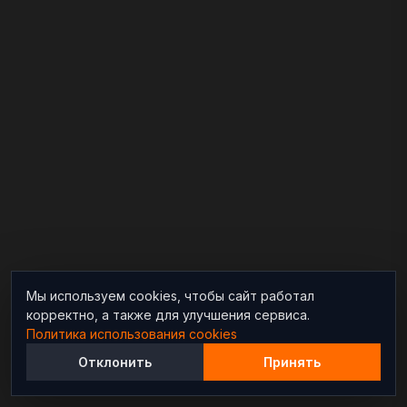
Мы используем cookies, чтобы сайт работал
корректно, а также для улучшения сервиса.
Политика использования cookies
Отклонить
Принять