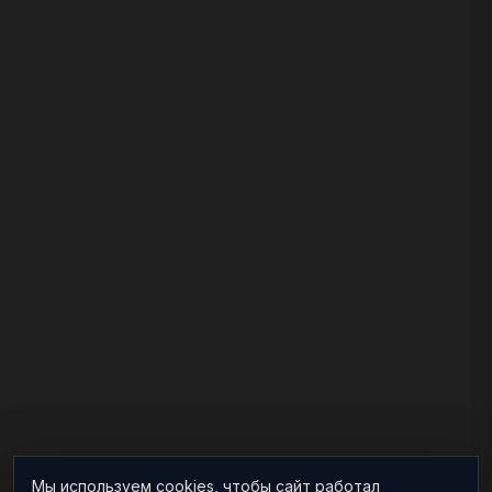
Мы используем cookies, чтобы сайт работал