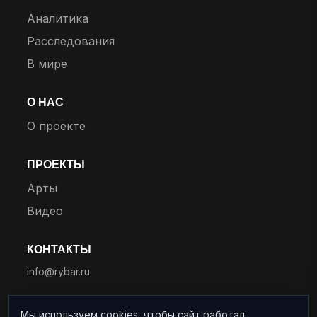
Аналитика
Расследования
В мире
О НАС
О проекте
ПРОЕКТЫ
Арты
Видео
КОНТАКТЫ
info@rybar.ru
Мы используем cookies, чтобы сайт работал