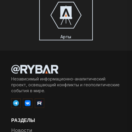
Арты
Независимый информационно-аналитический
проект, освещающий конфликты и геополитические
события в мире.
РАЗДЕЛЫ
Новости