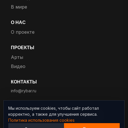
В мире
О НАС
О проекте
ПРОЕКТЫ
Арты
Видео
КОНТАКТЫ
info@rybar.ru
Мы используем cookies, чтобы сайт работал
корректно, а также для улучшения сервиса.
© 2025 RYBAR. Все права защищены.
Политика использования cookies
Политика конфиденциальности