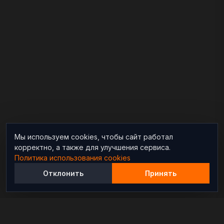
Мы используем cookies, чтобы сайт работал
корректно, а также для улучшения сервиса.
Политика использования cookies
Отклонить
Принять