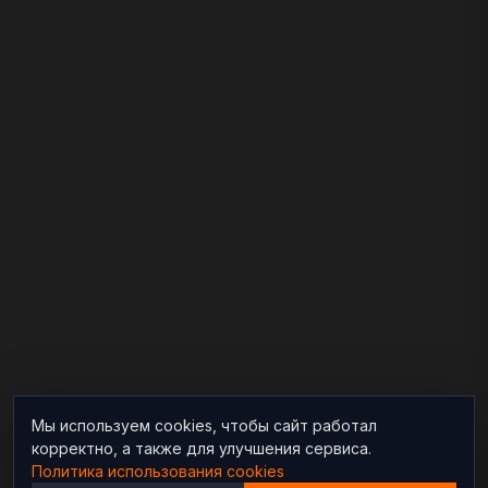
Мы используем cookies, чтобы сайт работал
корректно, а также для улучшения сервиса.
Политика использования cookies