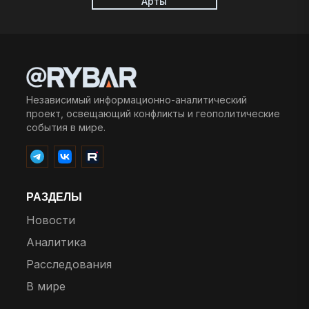
Арты
Независимый информационно-аналитический
проект, освещающий конфликты и геополитические
события в мире.
РАЗДЕЛЫ
Новости
Аналитика
Расследования
В мире