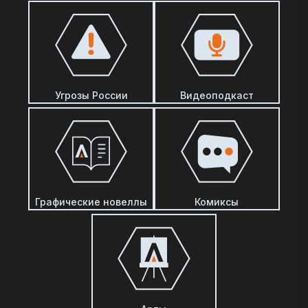
Угрозы России
Видеоподкаст
Графические новеллы
Комиксы