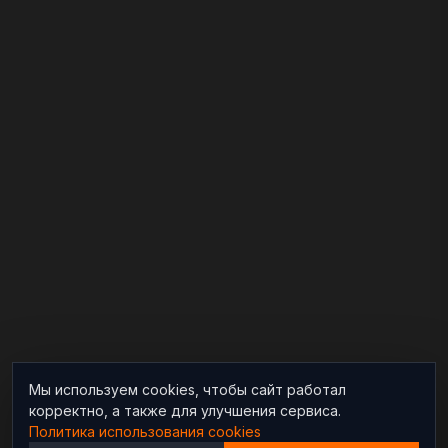
Мы используем cookies, чтобы сайт работал
корректно, а также для улучшения сервиса.
Политика использования cookies