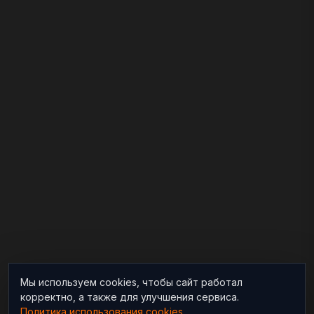
Мы используем cookies, чтобы сайт работал
корректно, а также для улучшения сервиса.
Политика использования cookies