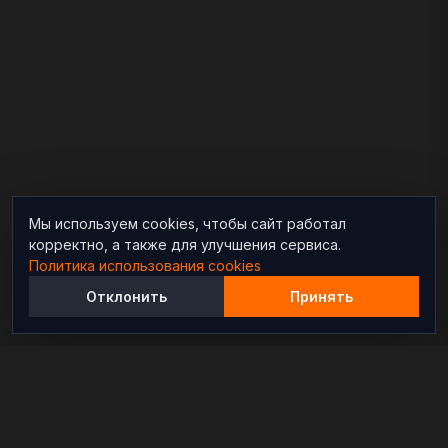
Мы используем cookies, чтобы сайт работал
корректно, а также для улучшения сервиса.
Политика использования cookies
Отклонить
Принять
Независимый информационно-аналитический