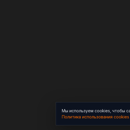
Мы используем cookies, чтобы с
Политика использования cookies