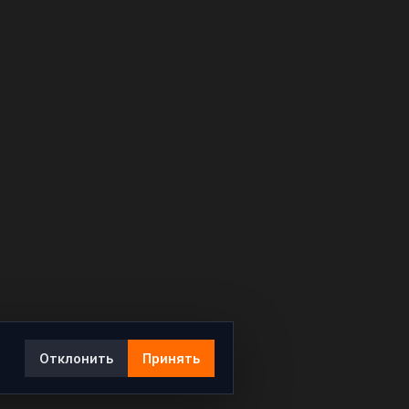
Отклонить
Принять