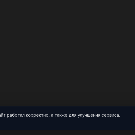
айт работал корректно, а также для улучшения сервиса.