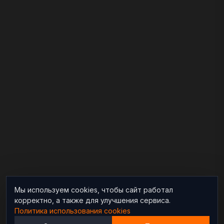
Мы используем cookies, чтобы сайт работал
корректно, а также для улучшения сервиса.
Политика использования cookies