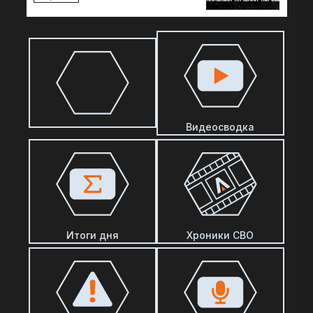
Видеосводка
Итоги дня
Хроники СВО