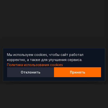
Мы используем cookies, чтобы сайт работал
корректно, а также для улучшения сервиса.
Политика использования cookies
Отклонить
Принять
Независимый информационно-аналитический