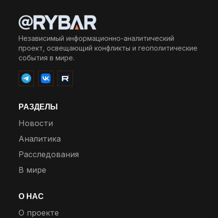
Независимый информационно-аналитический
проект, освещающий конфликты и геополитические
события в мире.
РАЗДЕЛЫ
Новости
Аналитика
Расследования
В мире
О НАС
О проекте