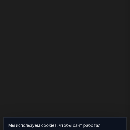
Мы используем cookies, чтобы сайт работал