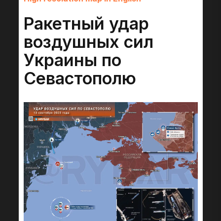
Ракетный удар
воздушных сил
Украины по
Севастополю