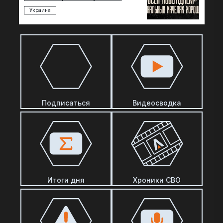
Украина
Подписаться
Видеосводка
Итоги дня
Хроники СВО