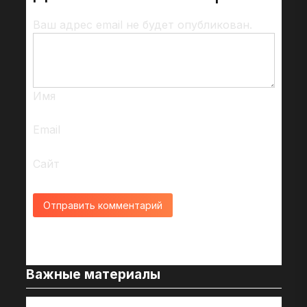
Ваш адрес email не будет опубликован.
Имя
Email
Сайт
Важные материалы