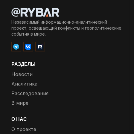
Независимый информационно-аналитический
проект, освещающий конфликты и геополитические
события в мире.
РАЗДЕЛЫ
Новости
Аналитика
Расследования
В мире
О НАС
О проекте