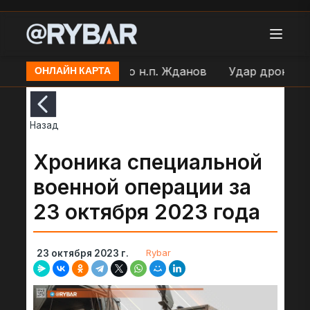
Удар БЛА ВСУ по н.п. Жданов
Удар дроном ВСУ по 
ОНЛАЙН КАРТА
Назад
Хроника специальной
военной операции за
23 октября 2023 года
Rybar
23 октября 2023 г.