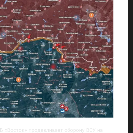
В «Восток» продавливает оборону ВСУ на