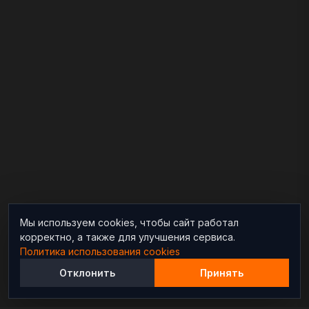
Мы используем cookies, чтобы сайт работал
корректно, а также для улучшения сервиса.
Политика использования cookies
Отклонить
Принять