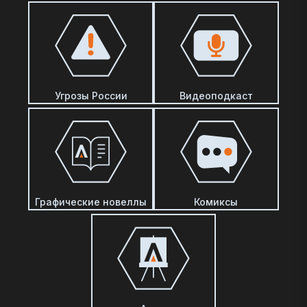
Угрозы России
Видеоподкаст
Графические новеллы
Комиксы