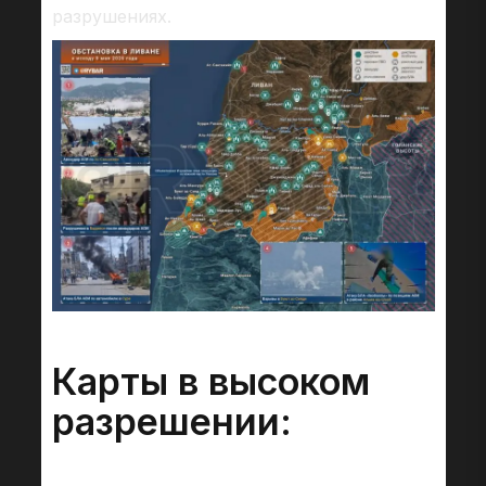
разрушениях.
Карты в высоком
разрешении: