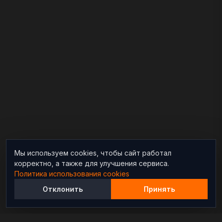
Мы используем cookies, чтобы сайт работал
корректно, а также для улучшения сервиса.
Политика использования cookies
Отклонить
Принять