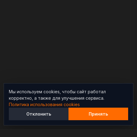
Мы используем cookies, чтобы сайт работал
корректно, а также для улучшения сервиса.
Политика использования cookies
Отклонить
Принять