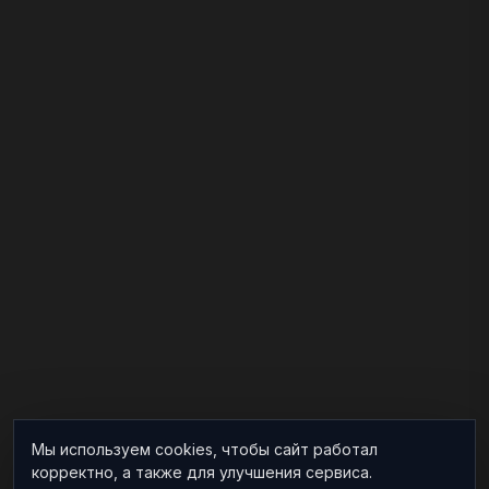
Мы используем cookies, чтобы сайт работал
корректно, а также для улучшения сервиса.